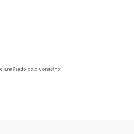
 e analisado pelo Conselho