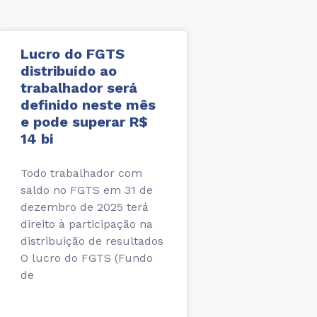
Lucro do FGTS
distribuído ao
trabalhador será
definido neste mês
e pode superar R$
14 bi
Todo trabalhador com
saldo no FGTS em 31 de
dezembro de 2025 terá
direito à participação na
distribuição de resultados
O lucro do FGTS (Fundo
de