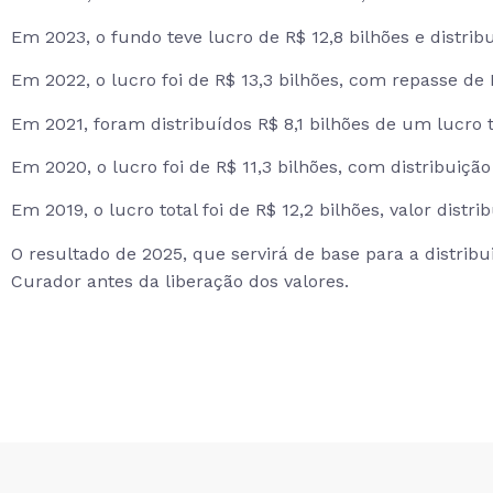
Em 2023, o fundo teve lucro de R$ 12,8 bilhões e distribu
Em 2022, o lucro foi de R$ 13,3 bilhões, com repasse de R
Em 2021, foram distribuídos R$ 8,1 bilhões de um lucro to
Em 2020, o lucro foi de R$ 11,3 bilhões, com distribuição 
Em 2019, o lucro total foi de R$ 12,2 bilhões, valor dist
O resultado de 2025, que servirá de base para a distrib
Curador antes da liberação dos valores.