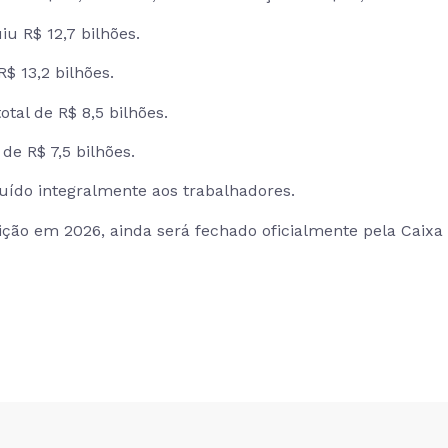
iu R$ 12,7 bilhões.
$ 13,2 bilhões.
tal de R$ 8,5 bilhões.
de R$ 7,5 bilhões.
ribuído integralmente aos trabalhadores.
uição em 2026, ainda será fechado oficialmente pela Caixa