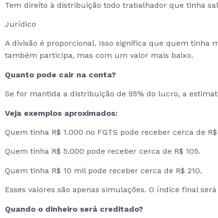
Tem direito à distribuição todo trabalhador que tinha
Jurídico
A divisão é proporcional. Isso significa que quem tinh
também participa, mas com um valor mais baixo.
Quanto pode cair na conta?
Se for mantida a distribuição de 95% do lucro, a estima
Veja exemplos aproximados:
Quem tinha R$ 1.000 no FGTS pode receber cerca de R$ 
Quem tinha R$ 5.000 pode receber cerca de R$ 105.
Quem tinha R$ 10 mil pode receber cerca de R$ 210.
Esses valores são apenas simulações. O índice final será
Quando o dinheiro será creditado?