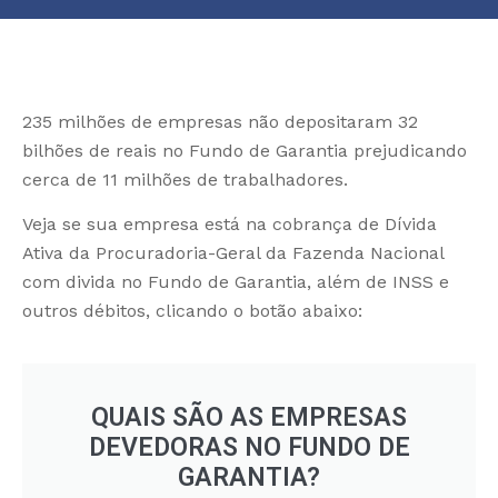
235 milhões de empresas não depositaram 32
bilhões de reais no Fundo de Garantia prejudicando
cerca de 11 milhões de trabalhadores.
Veja se sua empresa está na cobrança de Dívida
Ativa da Procuradoria-Geral da Fazenda Nacional
com divida no Fundo de Garantia, além de INSS e
outros débitos, clicando o botão abaixo:
QUAIS SÃO AS EMPRESAS
DEVEDORAS NO FUNDO DE
GARANTIA?