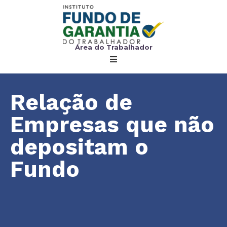
Área do Trabalhador
Relação de
Empresas que não
depositam o
Fundo