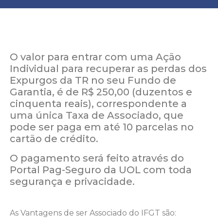
O valor para entrar com uma Ação
Individual para recuperar as perdas dos
Expurgos da TR no seu Fundo de
Garantia, é de R$ 250,00 (duzentos e
cinquenta reais), correspondente a
uma única Taxa de Associado, que
pode ser paga em até 10 parcelas no
cartão de crédito.
O pagamento será feito através do
Portal
Pag
-Seguro da UOL com toda
segurança e privacidade.
As Vantagens de ser Associado do IFGT são: