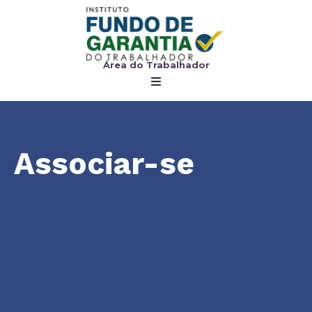
Área do Trabalhador
Associar-se