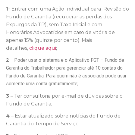
1-
Entrar com uma Ação Individual para Revisão do
Fundo de Garantia (recuperar as perdas dos
Expurgos da TR), sem Taxa Inicial e com
Honorários Advocatícios em caso de vitória de
apenas 15% (quinze por cento). Mais
detalhes,
clique aqui
;
2 –
Poder usar o sistema e o Aplicativo FGT – Fundo de
Garantia do Trabalhador para gerenciar até 10 contas do
Fundo de Garantia. Para quem não é associado pode usar
somente uma conta gratuitamente;
3
– Ter consultoria por e-mail de dúvidas sobre o
Fundo de Garantia;
4
– Estar atualizado sobre notícias do Fundo de
Garantia do Tempo de Serviço;