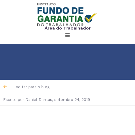
Área do Trabalhador
voltar para o blog
Escrito por
Daniel Dantas
,
setembro 24, 2019