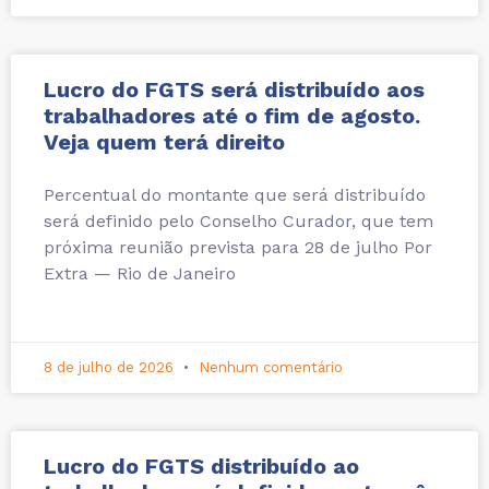
Lucro do FGTS será distribuído aos
trabalhadores até o fim de agosto.
Veja quem terá direito
Percentual do montante que será distribuído
será definido pelo Conselho Curador, que tem
próxima reunião prevista para 28 de julho Por
Extra — Rio de Janeiro
8 de julho de 2026
Nenhum comentário
Lucro do FGTS distribuído ao