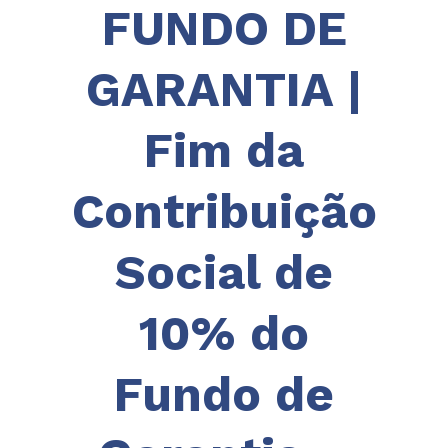
FUNDO DE
GARANTIA |
Fim da
Contribuição
Social de
10% do
Fundo de