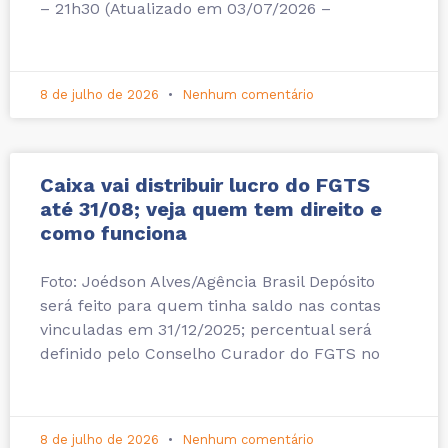
– 21h30 (Atualizado em 03/07/2026 –
8 de julho de 2026
Nenhum comentário
Caixa vai distribuir lucro do FGTS
até 31/08; veja quem tem direito e
como funciona
Foto: Joédson Alves/Agência Brasil Depósito
será feito para quem tinha saldo nas contas
vinculadas em 31/12/2025; percentual será
definido pelo Conselho Curador do FGTS no
8 de julho de 2026
Nenhum comentário