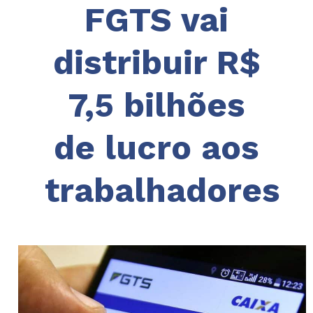
FGTS vai
distribuir R$
7,5 bilhões
de lucro aos
trabalhadores