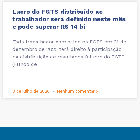
Lucro do FGTS distribuído ao
trabalhador será definido neste mês
e pode superar R$ 14 bi
Todo trabalhador com saldo no FGTS em 31 de
dezembro de 2025 terá direito à participação
na distribuição de resultados O lucro do FGTS
(Fundo de
8 de julho de 2026
Nenhum comentário