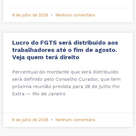
8 de julho de 2026
Nenhum comentário
Lucro do FGTS será distribuído aos
trabalhadores até o fim de agosto.
Veja quem terá direito
Percentual do montante que será distribuído
será definido pelo Conselho Curador, que tem
próxima reunião prevista para 28 de julho Por
Extra — Rio de Janeiro
8 de julho de 2026
Nenhum comentário