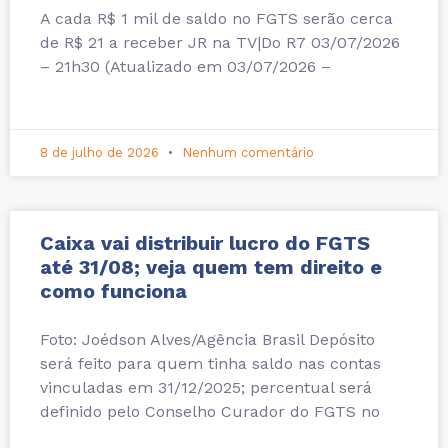
A cada R$ 1 mil de saldo no FGTS serão cerca
de R$ 21 a receber JR na TV|Do R7 03/07/2026
– 21h30 (Atualizado em 03/07/2026 –
8 de julho de 2026
Nenhum comentário
Caixa vai distribuir lucro do FGTS
até 31/08; veja quem tem direito e
como funciona
Foto: Joédson Alves/Agência Brasil Depósito
será feito para quem tinha saldo nas contas
vinculadas em 31/12/2025; percentual será
definido pelo Conselho Curador do FGTS no