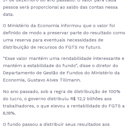
pessoa será proporcional ao saldo das contas nessa
data.
O Ministério da Economia informou que o valor foi
definido de modo a preservar parte do resultado como
uma reserva para eventuais necessidades de
distribuição de recursos do FGTS no futuro.
“Esse valor mantém uma rendabilidade interessante e
mantém a estabilidade do fundo”, disse o diretor do
Departamento de Gestão de Fundos do Ministério da
Economia, Gustavo Alves Tillmann.
No ano passado, sob a regra de distribuição de 100%
do lucro, o governo distribuiu R$ 12,2 bilhões aos
trabalhadores, o que elevou a rentabilidade do FGTS a
6,18%.
O fundo passou a distribuir seus resultados aos