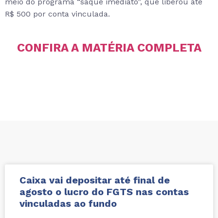
meio do programa “saque imediato”, que liberou até
R$ 500 por conta vinculada.
CONFIRA A MATÉRIA COMPLETA
Caixa vai depositar até final de
agosto o lucro do FGTS nas contas
vinculadas ao fundo