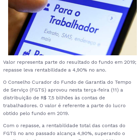
Valor representa parte do resultado do fundo em 2019;
repasse leva rentabilidade a 4,90% no ano.
O Conselho Curador do Fundo de Garantia do Tempo
de Serviço (FGTS) aprovou nesta terça-feira (11) a
distribuição de R$ 7,5 bilhões às contas de
trabalhadores. O valor é referente a parte do lucro
obtido pelo fundo em 2019.
Com o repasse, a rentabilidade total das contas do
FGTS no ano passado alcança 4,90%, superando o