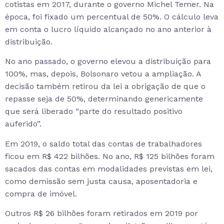
cotistas em 2017, durante o governo Michel Temer. Na
época, foi fixado um percentual de 50%. O cálculo leva
em conta o lucro líquido alcançado no ano anterior à
distribuição.
No ano passado, o governo elevou a distribuição para
100%, mas, depois, Bolsonaro vetou a ampliação. A
decisão também retirou da lei a obrigação de que o
repasse seja de 50%, determinando genericamente
que será liberado “parte do resultado positivo
auferido”.
Em 2019, o saldo total das contas de trabalhadores
ficou em R$ 422 bilhões. No ano, R$ 125 bilhões foram
sacados das contas em modalidades previstas em lei,
como demissão sem justa causa, aposentadoria e
compra de imóvel.
Outros R$ 26 bilhões foram retirados em 2019 por