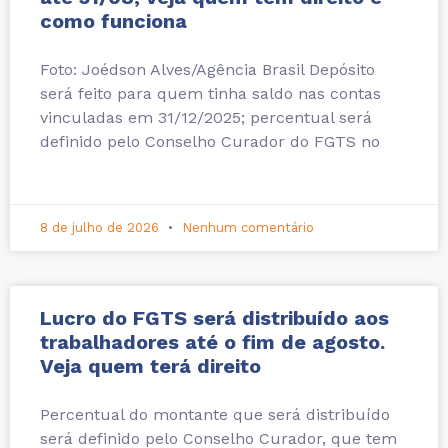
como funciona
Foto: Joédson Alves/Agência Brasil Depósito
será feito para quem tinha saldo nas contas
vinculadas em 31/12/2025; percentual será
definido pelo Conselho Curador do FGTS no
8 de julho de 2026
Nenhum comentário
Lucro do FGTS será distribuído aos
trabalhadores até o fim de agosto.
Veja quem terá direito
Percentual do montante que será distribuído
será definido pelo Conselho Curador, que tem