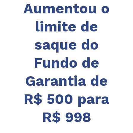
Aumentou o
limite de
saque do
Fundo de
Garantia de
R$ 500 para
R$ 998