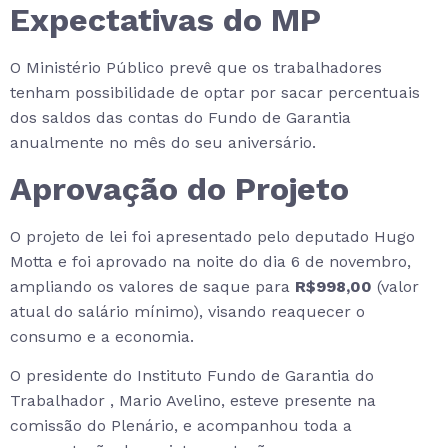
Expectativas do MP
O Ministério Público prevê que os trabalhadores
tenham possibilidade de optar por sacar percentuais
dos saldos das contas do Fundo de Garantia
anualmente no mês do seu aniversário.
Aprovação do Projeto
O projeto de lei foi apresentado pelo deputado Hugo
Motta e foi aprovado na noite do dia 6 de novembro,
ampliando os valores de saque para
R$998,00
(valor
atual do salário mínimo), visando reaquecer o
consumo e a economia.
O presidente do Instituto Fundo de Garantia do
Trabalhador , Mario Avelino, esteve presente na
comissão do Plenário, e acompanhou toda a