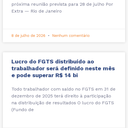
próxima reunião prevista para 28 de julho Por
Extra — Rio de Janeiro
8 de julho de 2026
Nenhum comentário
Lucro do FGTS distribuído ao
trabalhador será definido neste mês
e pode superar R$ 14 bi
Todo trabalhador com saldo no FGTS em 31 de
dezembro de 2025 terá direito à participação
na distribuição de resultados O lucro do FGTS
(Fundo de