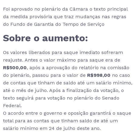
Foi aprovado no plenário da Câmara o texto principal
da medida provisória que traz mudanças nas regras
do Fundo de Garantia do Tempo de Serviço
Sobre o aumento:
Os valores liberados para saque imediato sofreram
reajuste. Antes o valor máximo para saque era de
R$500,00
, após a aprovação do relatório na comissão
do plenário, passou para o valor de
R$998,00
no caso
de contas que tinham de saldo até um salário mínimo,
até o mês de julho. Após a finalização da votação, o
texto seguirá para votação no plenário do Senado
Federal.
O acordo entre o governo e oposição garantirá o saque
total para as contas que tinham saldo de até um
salário mínimo em 24 de julho deste ano.