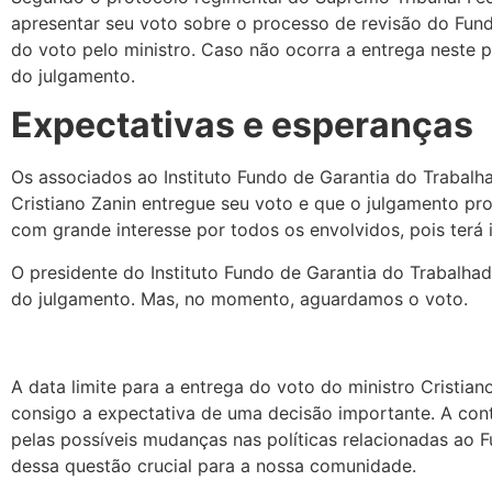
apresentar seu voto sobre o processo de revisão do Fundo 
do voto pelo ministro. Caso não ocorra a entrega neste p
do julgamento.
Expectativas e esperanças
Os associados ao Instituto Fundo de Garantia do Trabalha
Cristiano Zanin entregue seu voto e que o julgamento pr
com grande interesse por todos os envolvidos, pois terá 
O presidente do Instituto Fundo de Garantia do Trabalha
do julgamento. Mas, no momento, aguardamos o voto.
A data limite para a entrega do voto do ministro Cristi
consigo a expectativa de uma decisão importante. A con
pelas possíveis mudanças nas políticas relacionadas a
dessa questão crucial para a nossa comunidade.