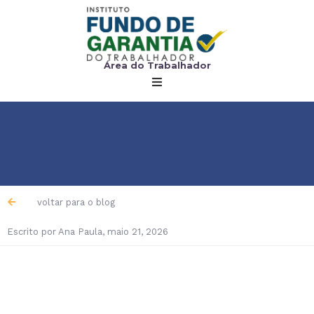
Área do Trabalhador
voltar para o blog
Escrito por
Ana Paula
,
maio 21, 2026