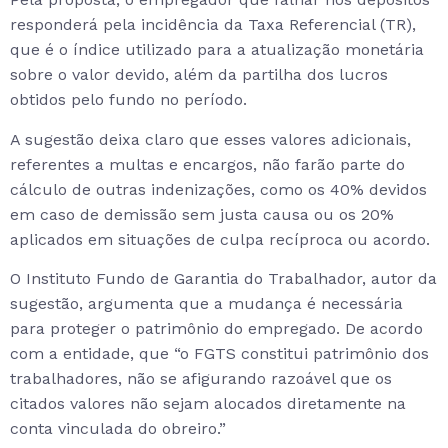
responderá pela incidência da Taxa Referencial (TR),
que é o índice utilizado para a atualização monetária
sobre o valor devido, além da partilha dos lucros
obtidos pelo fundo no período.
A sugestão deixa claro que esses valores adicionais,
referentes a multas e encargos, não farão parte do
cálculo de outras indenizações, como os 40% devidos
em caso de demissão sem justa causa ou os 20%
aplicados em situações de culpa recíproca ou acordo.
O Instituto Fundo de Garantia do Trabalhador, autor da
sugestão, argumenta que a mudança é necessária
para proteger o patrimônio do empregado. De acordo
com a entidade, que “o FGTS constitui patrimônio dos
trabalhadores, não se afigurando razoável que os
citados valores não sejam alocados diretamente na
conta vinculada do obreiro.”