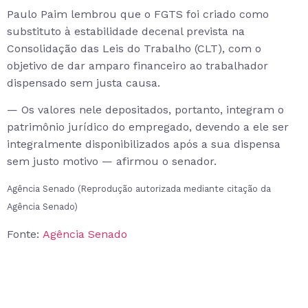
Paulo Paim lembrou que o FGTS foi criado como
substituto à estabilidade decenal prevista na
Consolidação das Leis do Trabalho (CLT), com o
objetivo de dar amparo financeiro ao trabalhador
dispensado sem justa causa.
— Os valores nele depositados, portanto, integram o
patrimônio jurídico do empregado, devendo a ele ser
integralmente disponibilizados após a sua dispensa
sem justo motivo — afirmou o senador.
Agência Senado (Reprodução autorizada mediante citação da
Agência Senado)
Fonte:
Agência Senado