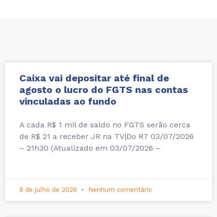
Caixa vai depositar até final de
agosto o lucro do FGTS nas contas
vinculadas ao fundo
A cada R$ 1 mil de saldo no FGTS serão cerca
de R$ 21 a receber JR na TV|Do R7 03/07/2026
– 21h30 (Atualizado em 03/07/2026 –
8 de julho de 2026
Nenhum comentário