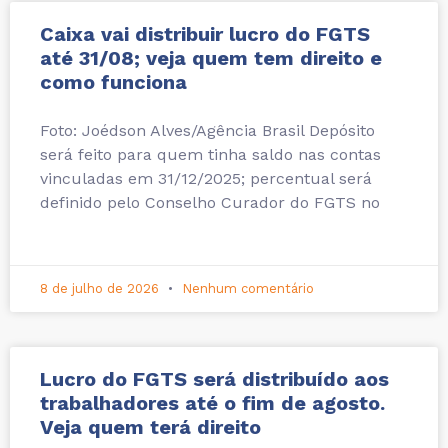
Caixa vai distribuir lucro do FGTS
até 31/08; veja quem tem direito e
como funciona
Foto: Joédson Alves/Agência Brasil Depósito
será feito para quem tinha saldo nas contas
vinculadas em 31/12/2025; percentual será
definido pelo Conselho Curador do FGTS no
8 de julho de 2026
Nenhum comentário
Lucro do FGTS será distribuído aos
trabalhadores até o fim de agosto.
Veja quem terá direito