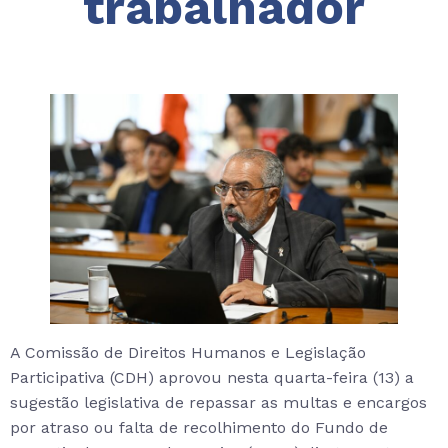
trabalhador
A Comissão de Direitos Humanos e Legislação
Participativa (CDH) aprovou nesta quarta-feira (13) a
sugestão legislativa de repassar as multas e encargos
por atraso ou falta de recolhimento do Fundo de