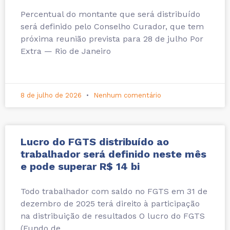
Percentual do montante que será distribuído
será definido pelo Conselho Curador, que tem
próxima reunião prevista para 28 de julho Por
Extra — Rio de Janeiro
8 de julho de 2026
Nenhum comentário
Lucro do FGTS distribuído ao
trabalhador será definido neste mês
e pode superar R$ 14 bi
Todo trabalhador com saldo no FGTS em 31 de
dezembro de 2025 terá direito à participação
na distribuição de resultados O lucro do FGTS
(Fundo de