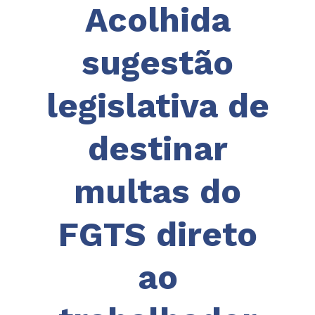
Acolhida
sugestão
legislativa de
destinar
multas do
FGTS direto
ao