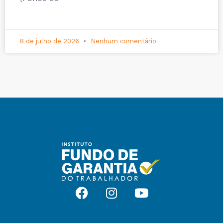
8 de julho de 2026
Nenhum comentário