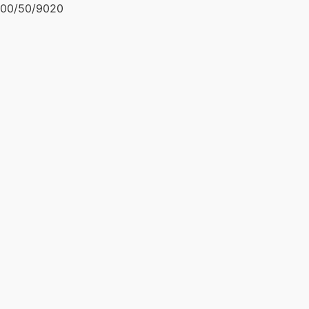
00/50/9020