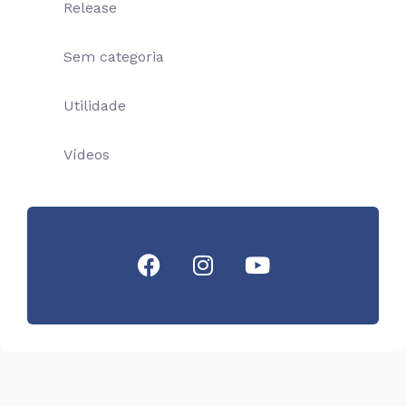
Release
Sem categoria
Utilidade
Vídeos