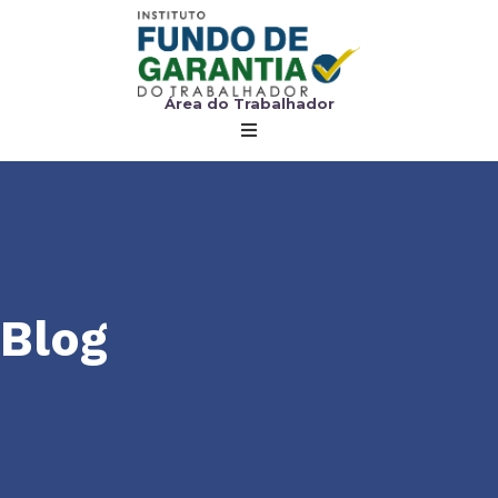
Área do Trabalhador
Blog