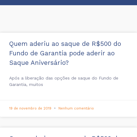
Quem aderiu ao saque de R$500 do
Fundo de Garantia pode aderir ao
Saque Aniversário?
Após a liberação das opções de saque do Fundo de
Garantia, muitos
19 de novembro de 2019
Nenhum comentário