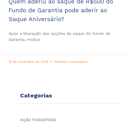
Quem aderiu ao saque de R$500 do
Fundo de Garantia pode aderir ao
Saque Aniversário?
Após a liberação das opções de saque do Fundo de
Garantia, muitos
19 de novembro de 2019
Nenhum comentário
Categorias
Ação trabalhista