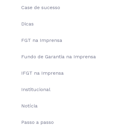
Case de sucesso
Dicas
FGT na Imprensa
Fundo de Garantia na Imprensa
IFGT na Imprensa
Institucional
Notícia
Passo a passo