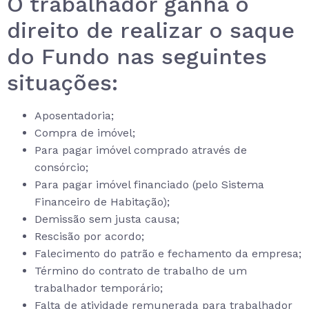
O trabalhador ganha o
direito de realizar o saque
do Fundo nas seguintes
situações:
Aposentadoria;
Compra de imóvel;
Para pagar imóvel comprado através de
consórcio;
Para pagar imóvel financiado (pelo Sistema
Financeiro de Habitação);
Demissão sem justa causa;
Rescisão por acordo;
Falecimento do patrão e fechamento da empresa;
Término do contrato de trabalho de um
trabalhador temporário;
Falta de atividade remunerada para trabalhador