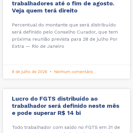
trabalhadores até o fim de agosto.
Veja quem terá direito
Percentual do montante que será distribuído
será definido pelo Conselho Curador, que tem
próxima reunião prevista para 28 de julho Por
Extra — Rio de Janeiro
8 de julho de 2026
Nenhum comentário
Lucro do FGTS distribuído ao
trabalhador será definido neste mês
e pode superar R$ 14 bi
Todo trabalhador com saldo no FGTS em 31 de