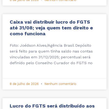
Caixa vai distribuir lucro do FGTS
até 31/08; veja quem tem direito e
como funciona
Foto: Joédson Alves/Agência Brasil Depósito
será feito para quem tinha saldo nas contas
vinculadas em 31/12/2025; percentual será
definido pelo Conselho Curador do FGTS no
8 de julho de 2026
Nenhum comentário
Lucro do FGTS será distribuído aos