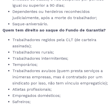
igual ou superior a 90 dias;
Dependentes ou herdeiros reconhecidos
judicialmente, após a morte do trabalhador;
Saque-aniversário.
Quem tem direito ao saque do Fundo de Garantia?
Trabalhadores regidos pela CLT (de carteira
assinada);
Trabalhadores rurais;
Trabalhadores intermitentes;
Temporários;
Trabalhadores avulsos (quem presta serviços a
inúmeras empresas, mas é contratado por um
sindicato por isso, não tem vínculo empregatício);
Atletas profissionais;
Empregados domésticos;
Safreiros;