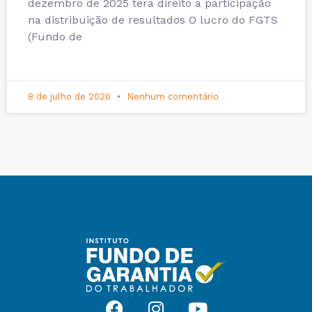
dezembro de 2025 terá direito à participação
na distribuição de resultados O lucro do FGTS
(Fundo de
8 de julho de 2026
Nenhum comentário