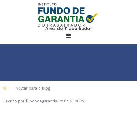
Área do Trabalhador
voltar para o blog
Escrito por
fundodegarantia
,
maio 2, 2022