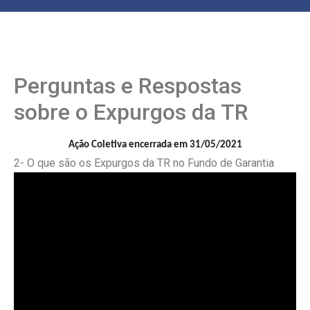
Perguntas e Respostas
sobre o Expurgos da TR
Ação Coletiva encerrada em 31/05/2021
2- O que são os Expurgos da TR no Fundo de Garantia