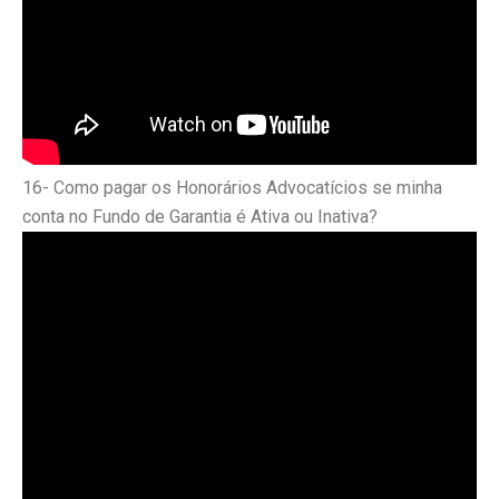
16- Como pagar os Honorários Advocatícios se minha
conta no Fundo de Garantia é Ativa ou Inativa?