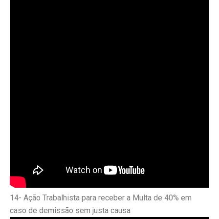
14- Ação Trabalhista para receber a Multa de 40% em
caso de demissão sem justa causa