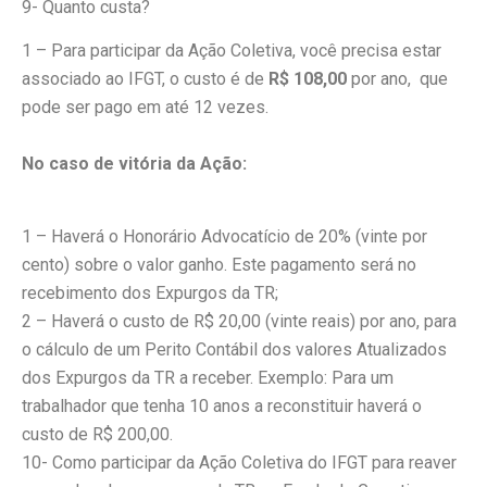
9- Quanto custa?
1 – Para participar da Ação Coletiva, você precisa estar
associado ao IFGT, o custo é de
R$ 108,00
por ano, que
pode ser pago em até 12 vezes.
No caso de vitória da Ação:
1 – Haverá o Honorário Advocatício de 20% (vinte por
cento) sobre o valor ganho. Este pagamento será no
recebimento dos Expurgos da TR;
2 – Haverá o custo de R$ 20,00 (vinte reais) por ano, para
o cálculo de um Perito Contábil dos valores Atualizados
dos Expurgos da TR a receber. Exemplo: Para um
trabalhador que tenha 10 anos a reconstituir haverá o
custo de R$ 200,00.
10- Como participar da Ação Coletiva do IFGT para reaver