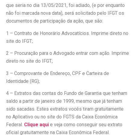
que seria no dia 13/05/2021, foi adiado, (e por enquanto
não foi marcada nova data), será solicitado pelo IFGT os
documentos de participação da ação, que são:
1 – Contrato de Honorário Advocatícios. Imprime direto no
site do IFGT;
2 – Procuração para o Advogado entrar com ação. Imprime
direto no site do IFGT;
3 – Comprovante de Endereço, CPF e Carteira de
Identidade (RG);
4 – Extratos das contas do Fundo de Garantia que tenham
saldo a partir de janeiro de 1999, mesmo que já tenham
sido sacadas. Estes extratos vocês tiram gratuitamente
no Aplicativo ou no site do FGTS da Caixa Econômica
Federal.
Clique aqui
e veja como conseguir seu extrato
oficial gratuitamente na Caixa Econômica Federal.