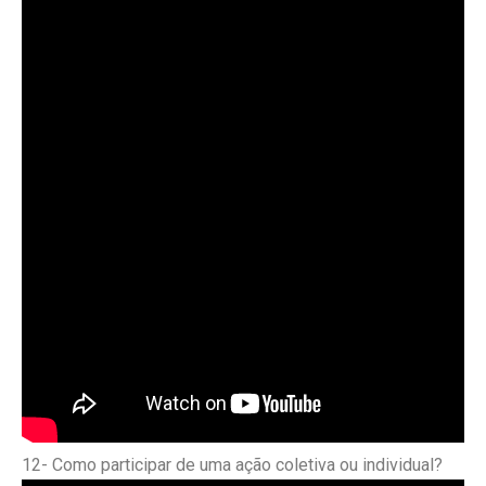
12- Como participar de uma ação coletiva ou individual?