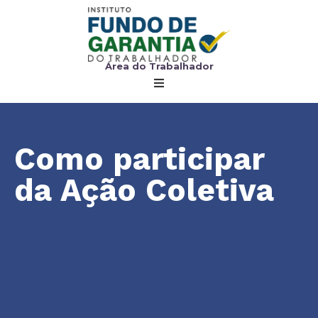
Área do Trabalhador
Como participar
da Ação Coletiva