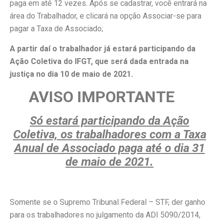
paga em até 12 vezes. Após se cadastrar, você entrará na
área do Trabalhador, e clicará na opção Associar-se para
pagar a Taxa de Associado;
A partir daí o trabalhador já estará participando da
Ação Coletiva do IFGT, que será dada entrada na
justiça no dia 10 de maio de 2021.
AVISO IMPORTANTE
Só estará participando da Ação
Coletiva, os trabalhadores com a Taxa
Anual de Associado paga até o dia 31
de maio de 2021.
Somente se o Supremo Tribunal Federal – STF, der ganho
para os trabalhadores no julgamento da ADI 5090/2014,