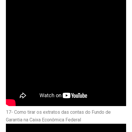
17- Como tirar os extratos das contas do Fundo de
Garantia na Caixa Econômica Federal