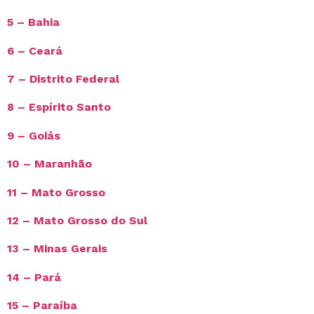
5 – Bahia
6 – Ceará
7 – Distrito Federal
8 – Espírito Santo
9 – Goiás
10 – Maranhão
11 – Mato Grosso
12 – Mato Grosso do Sul
13 – Minas Gerais
14 – Pará
15 – Paraíba