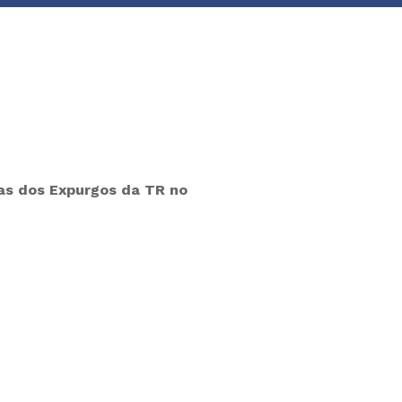
das dos Expurgos da TR no