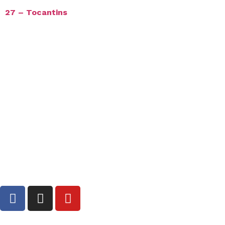
27 – Tocantins