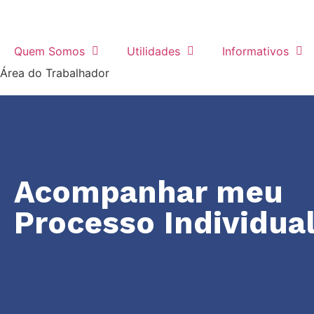
Quem Somos
Utilidades
Informativos
Área do Trabalhador
Acompanhar meu
Processo Individua