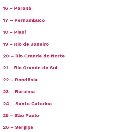
16 – Paraná
17 – Pernambuco
18 – Piauí
19 – Rio de Janeiro
20 – Rio Grande do Norte
21 – Rio Grande do Sul
22 – Rondônia
23 – Roraima
24 – Santa Catarina
25 – São Paulo
26 – Sergipe