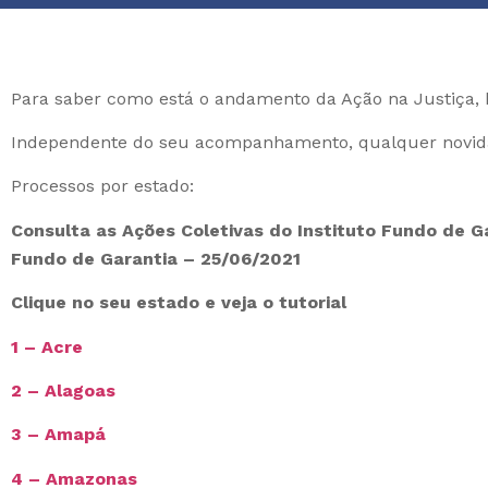
Para saber como está o andamento da Ação na Justiça, ba
Independente do seu acompanhamento, qualquer novida
Processos por estado:
Consulta as Ações Coletivas do Instituto Fundo de G
Fundo de Garantia – 25/06/2021
Clique no seu estado e veja o tutorial
1 – Acre
2 – Alagoas
3 – Amapá
4 – Amazonas