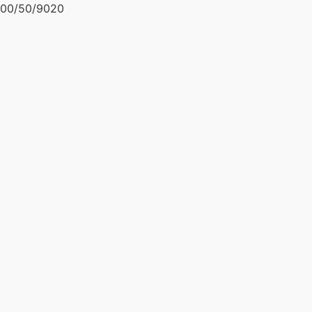
00/50/9020