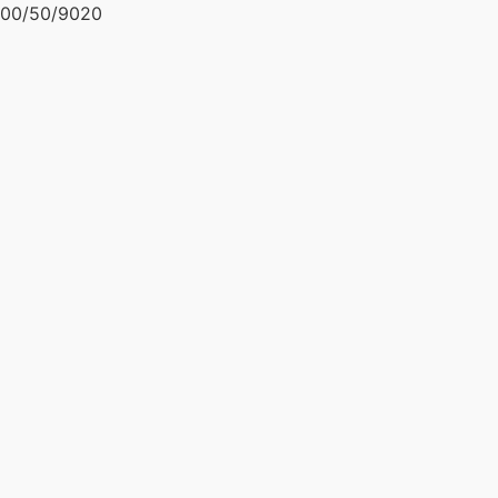
00/50/9020